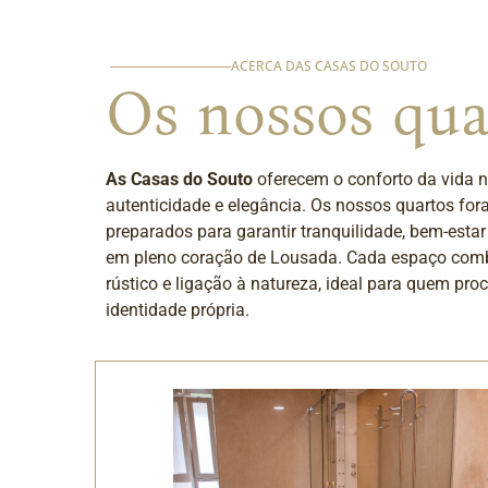
ACERCA DAS CASAS DO SOUTO
Os nossos qua
As Casas do Souto
oferecem o conforto da vida
autenticidade e elegância. Os nossos quartos f
preparados para garantir tranquilidade, bem-est
em pleno coração de Lousada. Cada espaço comb
rústico e ligação à natureza, ideal para quem pr
identidade própria.