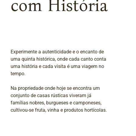
com História
Experimente a autenticidade e o encanto de
uma quinta histórica, onde cada canto conta
uma história e cada visita é uma viagem no
tempo.
Na propriedade onde hoje se encontra um
conjunto de casas rústicas viveram já
famílias nobres, burgueses e camponeses,
cultivou-se fruta, vinha e produtos hortícolas.