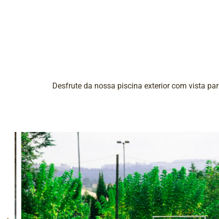
Desfrute da nossa piscina exterior com vista par