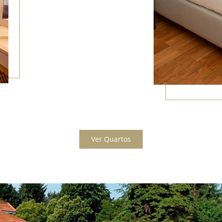
Ver Quartos