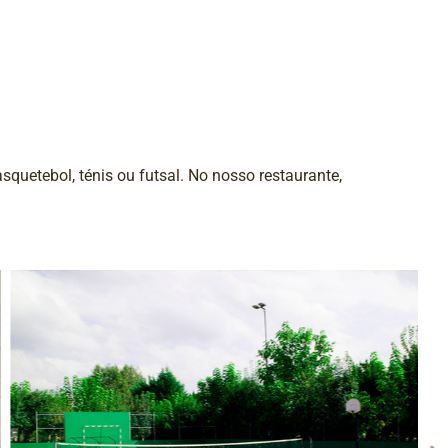
squetebol, ténis ou futsal. No nosso restaurante,