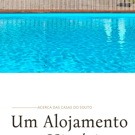
ACERCA DAS CASAS DO SOUTO
Um Alojamento