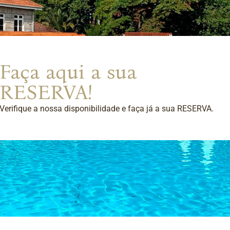
Faça aqui a sua
RESERVA!
Verifique a nossa disponibilidade e faça já a sua RESERVA.