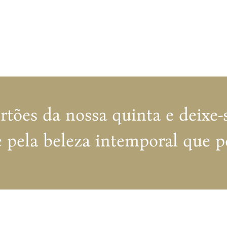
rtões da nossa quinta e deixe-
e pela beleza intemporal que p