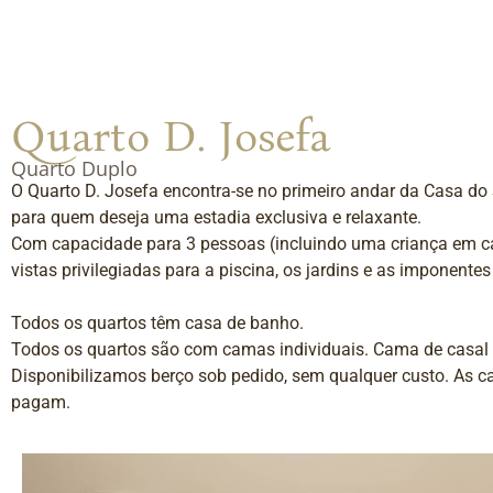
Quarto D. Josefa
Quarto Duplo
O Quarto D. Josefa encontra-se no primeiro andar da Casa do 
para quem deseja uma estadia exclusiva e relaxante.
Com capacidade para 3 pessoas (incluindo uma criança em ca
vistas privilegiadas para a piscina, os jardins e as imponentes
Todos os quartos têm casa de banho.
Todos os quartos são com camas individuais. Cama de casal 
Disponibilizamos berço sob pedido, sem qualquer custo. As c
pagam.