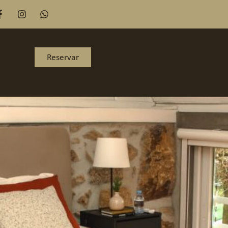
Reservar