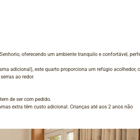
Senhorio, oferecendo um ambiente tranquilo e confortável, perfe
ma adicional), este quarto proporciona um refúgio acolhedor,
 serras ao redor.
tem de ser com pedido.
amas extra têm custo adicional. Crianças até aos 2 anos não