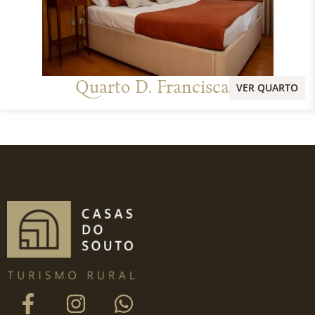
Quarto D. Francisca
VER QUARTO