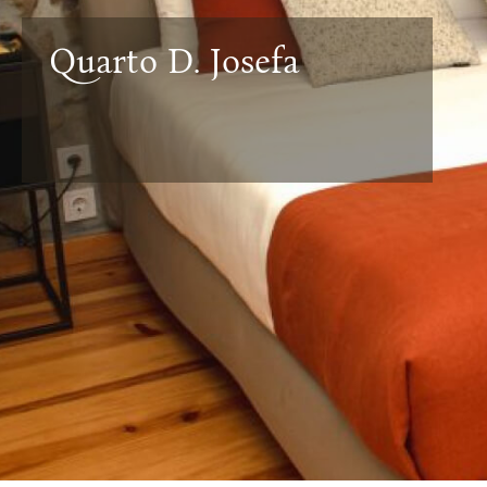
Quarto D. Josefa