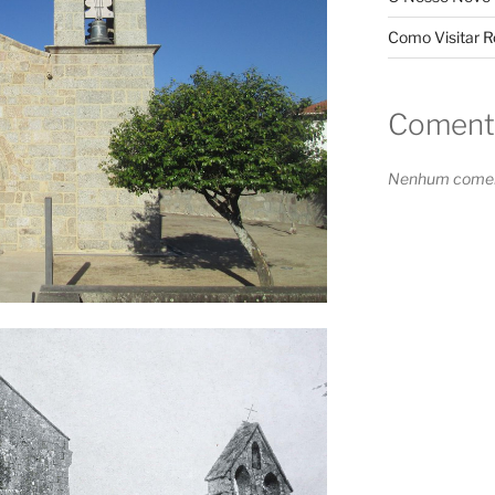
Como Visitar 
Comentá
Nenhum coment