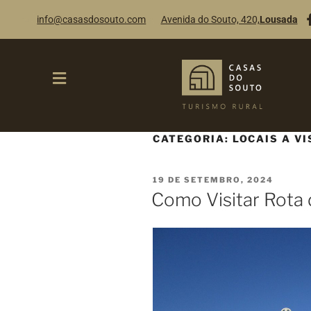
info@casasdosouto.com
Avenida do Souto, 420,
Lousada
CATEGORIA:
LOCAIS A VI
19 DE SETEMBRO, 2024
Como Visitar Rota