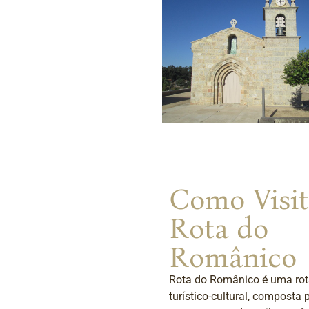
Como Visit
Rota do
Românico
Rota do Românico é uma ro
turístico-cultural, composta 